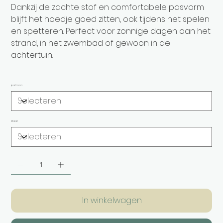
Dankzij de zachte stof en comfortabele pasvorm
blijft het hoedje goed zitten, ook tijdens het spelen
en spetteren. Perfect voor zonnige dagen aan het
strand, in het zwembad of gewoon in de
achtertuin.
patroon
Maat
In winkelwagen