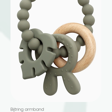
Bijtring armband