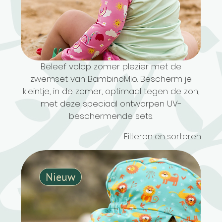
Beleef volop zomer plezier met de
zwemset van BambinoMio. Bescherm je
kleintje, in de zomer, optimaal tegen de zon,
met deze speciaal ontworpen UV-
beschermende sets.
Filteren en sorteren
Nieuw